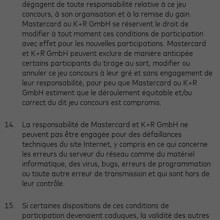
dégagent de toute responsabilité relative à ce jeu
concours, à son organisation et à la remise du gain.
Mastercard ou K+R GmbH se réservent le droit de
modifier à tout moment ces conditions de participation
avec effet pour les nouvelles participations. Mastercard
et K+R GmbH peuvent exclure de manière anticipée
certains participants du tirage au sort, modifier ou
annuler ce jeu concours à leur gré et sans engagement de
leur responsabilité, pour peu que Mastercard ou K+R
GmbH estiment que le déroulement équitable et/ou
correct du dit jeu concours est compromis.
La responsabilité de Mastercard et K+R GmbH ne
peuvent pas être engagée pour des défaillances
techniques du site Internet, y compris en ce qui concerne
les erreurs du serveur du réseau comme du matériel
informatique, des virus, bugs, erreurs de programmation
ou toute autre erreur de transmission et qui sont hors de
leur contrôle.
Si certaines dispositions de ces conditions de
participation devenaient caduques, la validité des autres