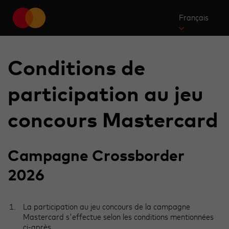
Français
Conditions de
participation au jeu
concours Mastercard
Campagne Crossborder
2026
La participation au jeu concours de la campagne
Mastercard s'effectue selon les conditions mentionnées
ci-après.