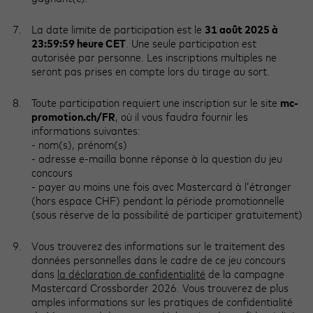
La date limite de participation est le
31 août 2025 à
23:59:59 heure CET
. Une seule participation est
autorisée par personne. Les inscriptions multiples ne
seront pas prises en compte lors du tirage au sort.
Toute participation requiert une inscription sur le site
mc-
promotion.ch/FR
, où il vous faudra fournir les
informations suivantes:
- nom(s), prénom(s)
- adresse e-mailla bonne réponse à la question du jeu
concours
- payer au moins une fois avec Mastercard à l’étranger
(hors espace CHF) pendant la période promotionnelle
(sous réserve de la possibilité de participer gratuitement)
Vous trouverez des informations sur le traitement des
données personnelles dans le cadre de ce jeu concours
dans
la déclaration de confidentialité
de la campagne
Mastercard Crossborder 2026. Vous trouverez de plus
amples informations sur les pratiques de confidentialité