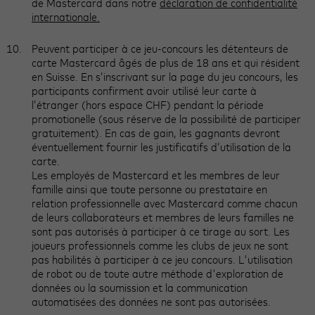
de Mastercard dans notre
déclaration de confidentialité
internationale.
Peuvent participer à ce jeu-concours les détenteurs de
carte Mastercard âgés de plus de 18 ans et qui résident
en Suisse. En s’inscrivant sur la page du jeu concours, les
participants confirment avoir utilisé leur carte à
l’étranger (hors espace CHF) pendant la période
promotionelle (sous réserve de la possibilité de participer
gratuitement). En cas de gain, les gagnants devront
éventuellement fournir les justificatifs d’utilisation de la
carte.
Les employés de Mastercard et les membres de leur
famille ainsi que toute personne ou prestataire en
relation professionnelle avec Mastercard comme chacun
de leurs collaborateurs et membres de leurs familles ne
sont pas autorisés à participer à ce tirage au sort. Les
joueurs professionnels comme les clubs de jeux ne sont
pas habilités à participer à ce jeu concours. L'utilisation
de robot ou de toute autre méthode d'exploration de
données ou la soumission et la communication
automatisées des données ne sont pas autorisées.